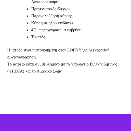
Λαπαροσκόπηση
Προγεννητικός έλεγχος
Παρακολούθηση κύησης
Κύηση υψηλού κινδύνου
4D υπερηχογράφημα εμβρύου
Τοκετός
Η ιατρός είναι πιστοποιημένη στον ΕΟΠΥΥ για ηλεκτρονική
συνταγογράφηση.
Το ιατρείο είναι συμβεβλημένο με το Υπουργείο Εθνικής Άμυνας
(ΥΠΕΘΑ) και το Λιμενικό Σώμα.