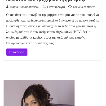
Μαρία Αθανασοπούλου
Γυναικολογία
Leave a comment
Ο καρκίνος του τραχήλου της μήτρας είναι μία νόσος που μπορεί να
προληφθεί και να θεραπευθεί αρκεί να διαγνωστεί σε αρχικά στάδια.
Η βασική αιτία, όπως έχει αποδειχθεί τα τελευταία χρόνια, είναι η
λοίμωξη από τον ιό των ανθρωπίνων θηλωμάτων (HPV ιός), ο
οποίος μεταδίδεται κυρίως μέσω της σεξουαλικής επαφής.
Ενθαρρυντικό είναι το γεγονός πως…
περισσότερα